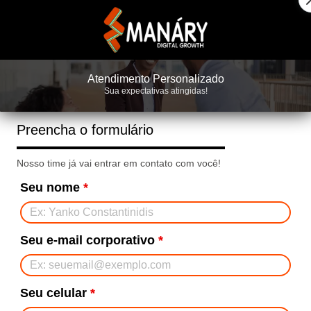
Atendimento Personalizado
Sua expectativas atingidas!
Preencha o formulário
Nosso time já vai entrar em contato com você!
Seu nome
*
Seu e-mail corporativo
*
Seu celular
*