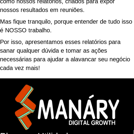
como nossos relatórios, criados para expor
nossos resultados em reuniões.
Mas fique tranquilo, porque entender de tudo isso
é NOSSO trabalho.
Por isso, apresentamos esses relatórios para
sanar qualquer dúvida e tomar as ações
necessárias para ajudar a alavancar seu negócio
cada vez mais!