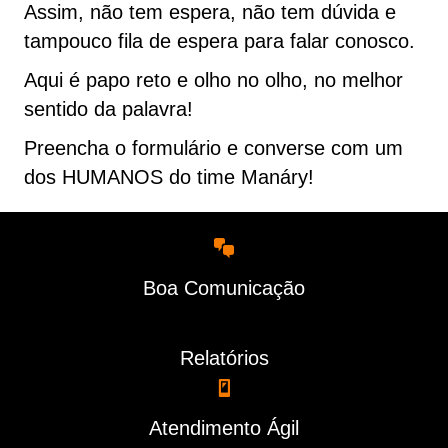
Assim, não tem espera, não tem dúvida e
tampouco fila de espera para falar conosco.
Aqui é papo reto e olho no olho, no melhor
sentido da palavra!
Preencha o formulário e converse com um
dos HUMANOS do time Manáry!
Boa Comunicação
Relatórios
Atendimento Ágil