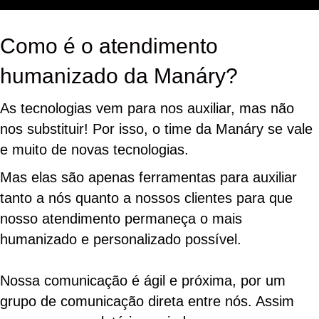
Como é o atendimento
humanizado da Manáry?
As tecnologias vem para nos auxiliar, mas não
nos substituir! Por isso, o time da Manáry se vale
e muito de novas tecnologias.
Mas elas são apenas ferramentas para auxiliar
tanto a nós quanto a nossos clientes para que
nosso atendimento permaneça o mais
humanizado e personalizado possível.
Nossa comunicação é ágil e próxima, por um
grupo de comunicação direta entre nós. Assim