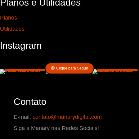
Planos e Utilidades
Planos
Utilidades
Instagram
Clique para Seguir
Contato
E-mail:
contato@manarydigital.com
Siga a Manáry nas Redes Sociais!