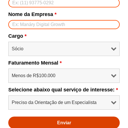
Nome da Empresa
*
Cargo
*
Faturamento Mensal
*
Selecione abaixo qual serviço de interesse:
*