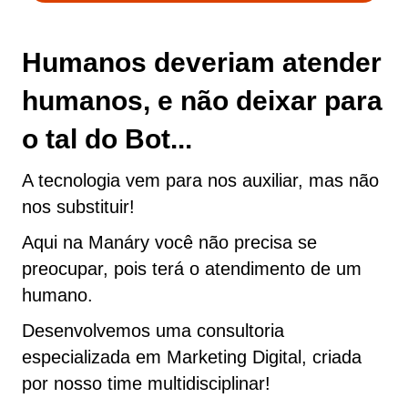
Humanos deveriam atender
humanos, e não deixar para
o tal do Bot...
A tecnologia vem para nos auxiliar, mas não
nos substituir!
Aqui na Manáry você não precisa se
preocupar, pois terá o atendimento de um
humano.
Desenvolvemos uma consultoria
especializada em Marketing Digital, criada
por nosso time multidisciplinar!