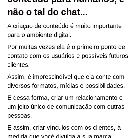
não o tal do chat...
A criação de conteúdo é muito importante
para o ambiente digital.
Por muitas vezes ela é o primeiro ponto de
contato com os usuários e possíveis futuros
clientes.
Assim, é imprescindível que ela conte com
diversos formatos, mídias e possibilidades.
E dessa forma, criar um relacionamento e
um jeito único de comunicação com outras
pessoas.
E assim, criar vínculos com os clientes, à
medida que você divulga a sua marca,