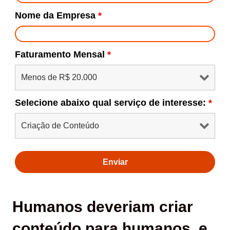
Nome da Empresa
*
Faturamento Mensal
*
Selecione abaixo qual serviço de interesse:
*
Humanos deveriam criar
conteúdo para humanos, e