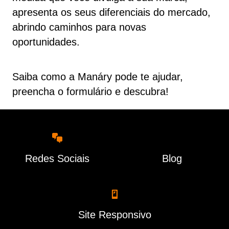
apresenta os seus diferenciais do mercado,
abrindo caminhos para novas
oportunidades.
Saiba como a Manáry pode te ajudar,
preencha o formulário e descubra!
Redes Sociais
Blog
Site Responsivo