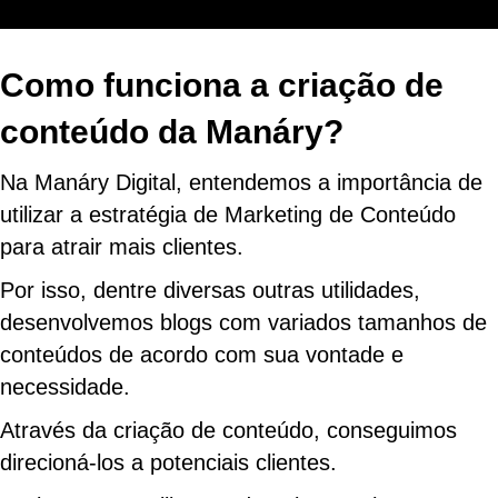
Como funciona a criação de
conteúdo da Manáry?
Na Manáry Digital, entendemos a importância de
utilizar a estratégia de Marketing de Conteúdo
para atrair mais clientes.
Por isso, dentre diversas outras utilidades,
desenvolvemos blogs com variados tamanhos de
conteúdos de acordo com sua vontade e
necessidade.
Através da criação de conteúdo, conseguimos
direcioná-los a potenciais clientes.