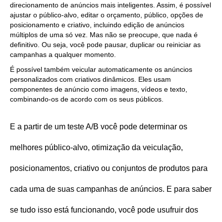
direcionamento de anúncios mais inteligentes. Assim, é possível
ajustar o público-alvo, editar o orçamento, público, opções de
posicionamento e criativo, incluindo edição de anúncios
múltiplos de uma só vez. Mas não se preocupe, que nada é
definitivo. Ou seja, você pode pausar, duplicar ou reiniciar as
campanhas a qualquer momento.
É possível também veicular automaticamente os anúncios
personalizados com criativos dinâmicos. Eles usam
componentes de anúncio como imagens, vídeos e texto,
combinando-os de acordo com os seus públicos.
E a partir de um teste A/B você pode determinar os
melhores público-alvo, otimização da veiculação,
posicionamentos, criativo ou conjuntos de produtos para
cada uma de suas campanhas de anúncios. E para saber
se tudo isso está funcionando, você pode usufruir dos