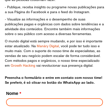
- Publique, receba insights ou programe novas publicações para
a sua Página do Facebook e para o feed do Instagram.
- Visualize as informações e o desempenho de suas
publicações pagas e orgânicas com dados sobre tendências e a
atividade dos conteúdos. Encontre também mais informações
sobre o seu público com acesso a diversas ferramentas.
O mundo digital está sempre mudando, e por isso é importante
estar atualizado. Na
Manáry Digital
, você pode ter tudo isso e
muito mais. Com o suporte do nosso time de especialistas, as
vendas de seu negócio podem escalar de forma considerável.
Com métodos pagos e orgânicos, o nosso time especializado
em
Growth Hacking
vai revolucionar sua presença digital.
Preencha o formulário e entre em contato com nosso time!
Se preferir, é só clicar no botão do WhatsApp ao lado.
Nome
*