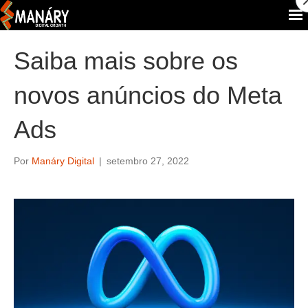
Saiba mais sobre os
novos anúncios do Meta
Ads
Por
Manáry Digital
|
setembro 27, 2022