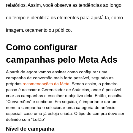
relatórios. Assim, você observa as tendências ao longo
do tempo e identifica os elementos para ajustá-la, como
imagem, orçamento ou público.
Como configurar
campanhas pelo Meta Ads
A partir de agora vamos ensinar como configurar uma
campanha de conversão mais forte possível, segundo as
próprias
recomendações da Meta
. Sendo assim, o primeiro
passo é acessar o Gerenciador de Anúncios, onde é possível
criar as campanhas e escolher o objetivo dela. Então, escolha
“Conversões” e continue. Em seguida, é importante dar um
nome à campanha e selecionar uma categoria de anúncio
especial, caso uma já esteja criada. O tipo de compra deve ser
definido com “Leilão”.
Nível de campanha