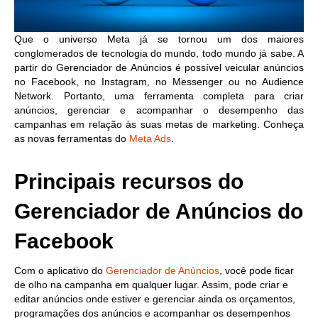
Que o universo Meta já se tornou um dos maiores
conglomerados de tecnologia do mundo, todo mundo já sabe. A
partir do Gerenciador de Anúncios é possível veicular anúncios
no Facebook, no Instagram, no Messenger ou no Audience
Network. Portanto, uma ferramenta completa para criar
anúncios, gerenciar e acompanhar o desempenho das
campanhas em relação às suas metas de marketing. Conheça
as novas ferramentas do
Meta Ads
.
Principais recursos do
Gerenciador de Anúncios do
Facebook
Com o aplicativo do
Gerenciador de Anúncios
, você pode ficar
de olho na campanha em qualquer lugar. Assim, pode criar e
editar anúncios onde estiver e gerenciar ainda os orçamentos,
programações dos anúncios e acompanhar os desempenhos